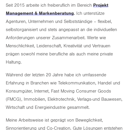
Seit 2015 arbeite ich freiberuflich im Bereich
Projekt
Management & Markenberatung
.
Ich unterstütze
Agenturen, Unternehmen und Selbstständige – flexibel,
selbstorganisiert und stets angepasst an die individuellen
Anforderungen unserer Zusammenarbeit. Werte wie
Menschlichkeit, Leidenschaft, Kreativität und Vertrauen
prägen sowohl meine berufliche als auch meine private
Haltung.
Während der letzten 20 Jahre habe ich umfassende
Erfahrung in Branchen wie Telekommunikation, Handel und
Konsumgüter, Internet, Fast Moving Consumer Goods
(FMCG), Immobilien, Elektrotechnik, Verlags-und Bauwesen,
Wirtschaft und Energieindustrie gesammelt.
Meine Arbeitsweise ist geprägt von Beweglichkeit,
Sinnorientierung und Co-Creation. Gute Lösungen entstehen