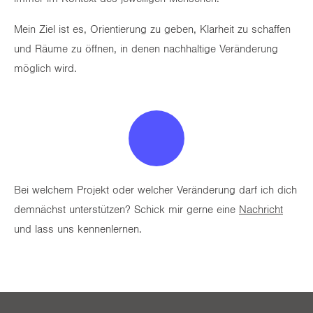
Mein Ziel ist es, Orientierung zu geben, Klarheit zu schaffen
und Räume zu öffnen, in denen nachhaltige Veränderung
möglich wird.
Bei welchem Projekt oder welcher Veränderung darf ich dich
demnächst unterstützen? Schick mir gerne eine
Nachricht
und lass uns kennenlernen.