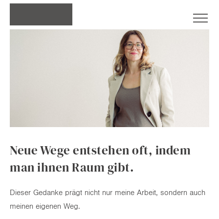
ANGEBOT
REFERENZEN
NETZWERK
ÜBER MICH
Neue Wege entstehen oft, indem
man ihnen Raum gibt.
Dieser Gedanke prägt nicht nur meine Arbeit, sondern auch
meinen eigenen Weg.